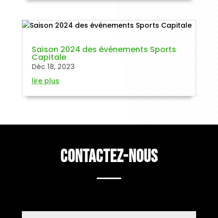
Saison 2024 des événements Sports
Capitale
Déc 18, 2023
lire plus
Contactez-nous