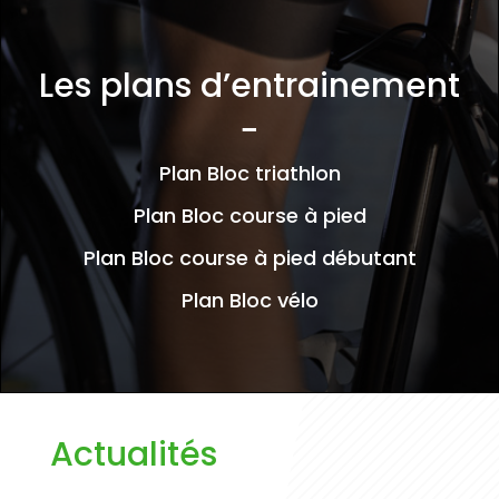
Les plans d’entrainement
−
Plan Bloc triathlon
Plan Bloc course à pied
Plan Bloc course à pied débutant
Plan Bloc vélo
Actualités