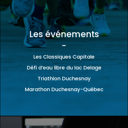
Les événements
−
Les Classiques Capitale
Défi d’eau libre du lac Delage
Triathlon Duchesnay
Marathon Duchesnay-Québec