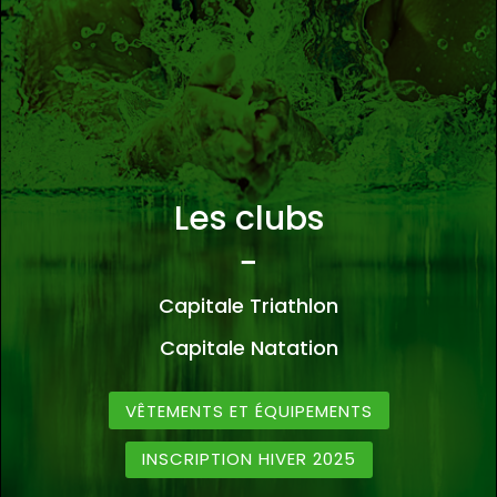
Les clubs
−
Capitale Triathlon
Capitale Natation
VÊTEMENTS ET ÉQUIPEMENTS
INSCRIPTION HIVER 2025