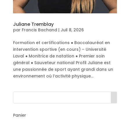
Juliane Tremblay
par
Francis Bachand
|
Juil 8, 2026
Formation et certifications ● Baccalauréat en
intervention sportive (en cours) – Université
Laval ● Monitrice de natation ● Premier soin
général ● Sauveteur national Profil Juliane est
une passionnée de sport ayant grandi dans un
environnement où l’activité physique...
Panier