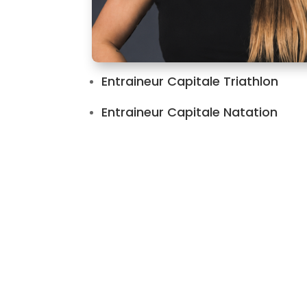
Entraineur Capitale Triathlon
Entraineur Capitale Natation