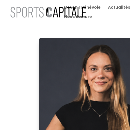
Devenir Bénévole
Actualité
Nous Joindre