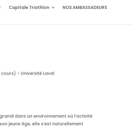
Capitale Triathlon
NOS AMBASSADEURS
 cours) – Université Laval
grandi dans un environnement où l’activité
on jeune âge, elle s’est naturellement