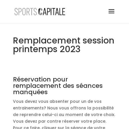
Remplacement session
printemps 2023
Réservation pour
remplacement des séances
manquées
Vous devez vous absenter pour un de vos
entrainements? Nous vous offrons la possibilité
de reprendre celui-ci au moment de votre choix.
Vous devez par contre réserver votre place.
Pour ce faire, cliquez sur la séance de votre